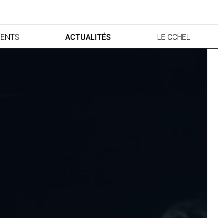
ENTS
ACTUALITÉS
LE CCHEL
francophone