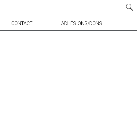
CONTACT
ADHÉSIONS/DONS