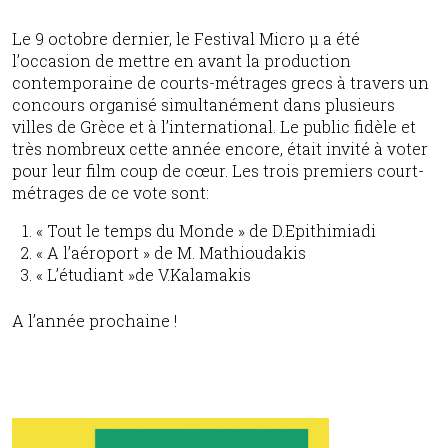
Le 9 octobre dernier, le Festival Micro μ a été
l’occasion de mettre en avant la production
contemporaine de courts-métrages grecs à travers un
concours organisé simultanément dans plusieurs
villes de Grèce et à l’international. Le public fidèle et
très nombreux cette année encore, était invité à voter
pour leur film coup de cœur. Les trois premiers court-
métrages de ce vote sont:
« Tout le temps du Monde » de D.Epithimiadi
« A l’aéroport » de M. Mathioudakis
« L’étudiant »de V.Kalamakis
A l’année prochaine !