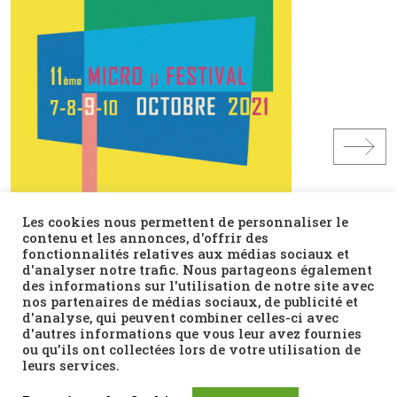
Les cookies nous permettent de personnaliser le
contenu et les annonces, d'offrir des
fonctionnalités relatives aux médias sociaux et
d'analyser notre trafic. Nous partageons également
des informations sur l'utilisation de notre site avec
nos partenaires de médias sociaux, de publicité et
d'analyse, qui peuvent combiner celles-ci avec
d'autres informations que vous leur avez fournies
ou qu'ils ont collectées lors de votre utilisation de
leurs services.