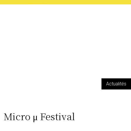
Actualités
Micro μ Festival