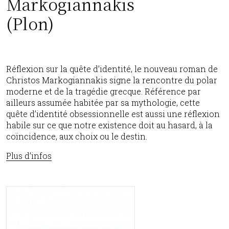
Markogiannakis
(Plon)
Réflexion sur la quête d’identité, le nouveau roman de
Christos Markogiannakis signe la rencontre du polar
moderne et de la tragédie grecque. Référence par
ailleurs assumée habitée par sa mythologie, cette
quête d’identité obsessionnelle est aussi une réflexion
habile sur ce que notre existence doit au hasard, à la
coïncidence, aux choix ou le destin.
Plus d’infos