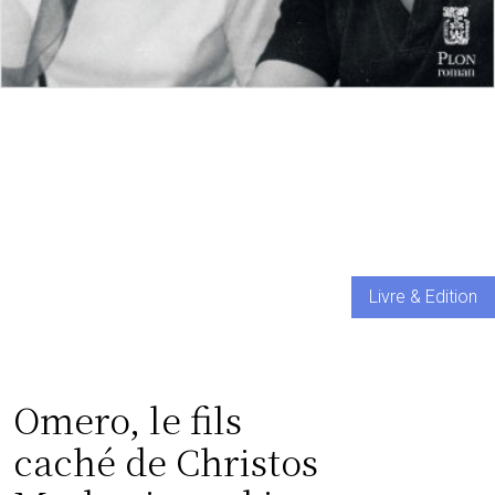
Livre & Edition
Omero, le fils
caché de Christos