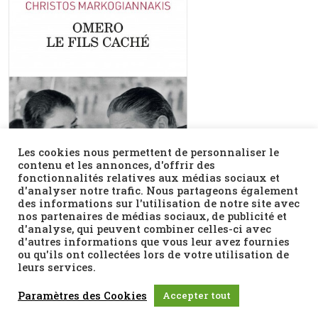
Les cookies nous permettent de personnaliser le
contenu et les annonces, d'offrir des
fonctionnalités relatives aux médias sociaux et
d'analyser notre trafic. Nous partageons également
des informations sur l'utilisation de notre site avec
nos partenaires de médias sociaux, de publicité et
d'analyse, qui peuvent combiner celles-ci avec
d'autres informations que vous leur avez fournies
ou qu'ils ont collectées lors de votre utilisation de
leurs services.
Paramètres des Cookies
Accepter tout