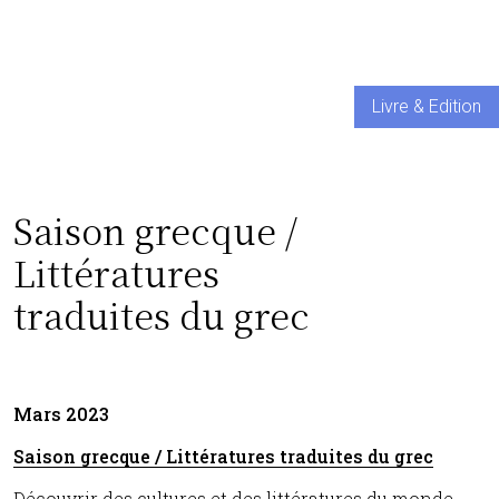
Livre & Edition
Saison grecque /
Littératures
traduites du grec
Mars 2023
Saison grecque / Littératures traduites du grec
Découvrir des cultures et des littératures du monde