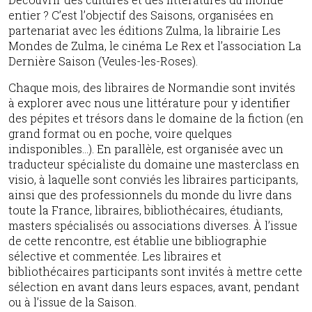
entier ? C’est l’objectif des Saisons, organisées en
partenariat avec les éditions Zulma, la librairie Les
Mondes de Zulma, le cinéma Le Rex et l’association La
Dernière Saison (Veules-les-Roses).
Chaque mois, des libraires de Normandie sont invités
à explorer avec nous une littérature pour y identifier
des pépites et trésors dans le domaine de la fiction (en
grand format ou en poche, voire quelques
indisponibles…). En parallèle, est organisée avec un
traducteur spécialiste du domaine une masterclass en
visio, à laquelle sont conviés les libraires participants,
ainsi que des professionnels du monde du livre dans
toute la France, libraires, bibliothécaires, étudiants,
masters spécialisés ou associations diverses. À l’issue
de cette rencontre, est établie une bibliographie
sélective et commentée. Les libraires et
bibliothécaires participants sont invités à mettre cette
sélection en avant dans leurs espaces, avant, pendant
ou à l’issue de la Saison.