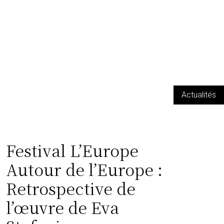
Actualités
Festival L’Europe
Autour de l’Europe :
Retrospective de
l’œuvre de Eva