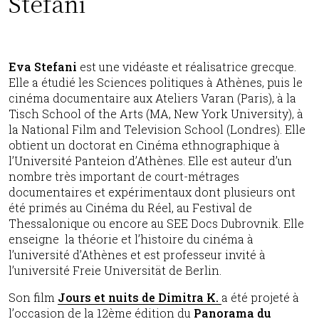
Stefani
Eva Stefani
est une vidéaste et réalisatrice grecque.
Elle a étudié les Sciences politiques à Athènes, puis le
cinéma documentaire aux Ateliers Varan (Paris), à la
Tisch School of the Arts (MA, New York University), à
la National Film and Television School (Londres). Elle
obtient un doctorat en Cinéma ethnographique à
l’Université Panteion d’Athènes. Elle est auteur d’un
nombre très important de court-métrages
documentaires et expérimentaux dont plusieurs ont
été primés au Cinéma du Réel, au Festival de
Thessalonique ou encore au SEE Docs Dubrovnik. Elle
enseigne la théorie et l’histoire du cinéma à
l’université d’Athènes et est professeur invité à
l’université Freie Universität de Berlin.
Son film
Jours et nuits de Dimitra K.
a été projeté à
l’occasion de la 12ème édition du
Panorama du