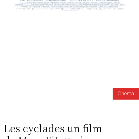
Cinéma
Les cyclades un film