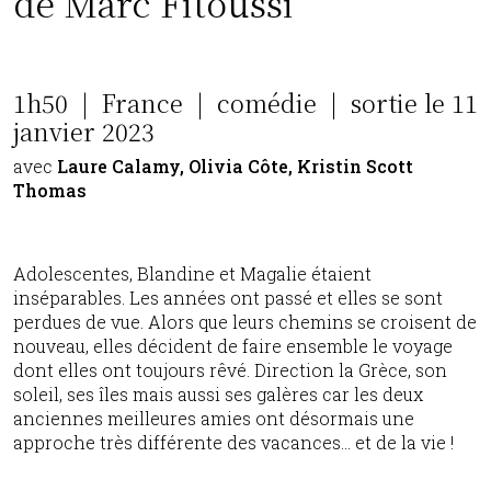
de Marc Fitoussi
1h50 | France | comédie | sortie le 11
janvier 2023
avec
Laure Calamy, Olivia Côte, Kristin Scott
Thomas
Adolescentes, Blandine et Magalie étaient
inséparables. Les années ont passé et elles se sont
perdues de vue. Alors que leurs chemins se croisent de
nouveau, elles décident de faire ensemble le voyage
dont elles ont toujours rêvé. Direction la Grèce, son
soleil, ses îles mais aussi ses galères car les deux
anciennes meilleures amies ont désormais une
approche très différente des vacances… et de la vie !