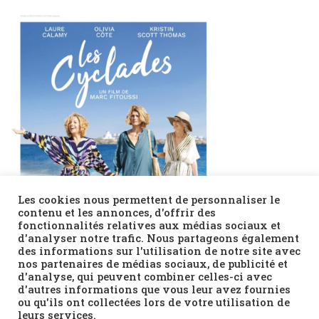
Les cookies nous permettent de personnaliser le
contenu et les annonces, d'offrir des
fonctionnalités relatives aux médias sociaux et
d'analyser notre trafic. Nous partageons également
des informations sur l'utilisation de notre site avec
nos partenaires de médias sociaux, de publicité et
d'analyse, qui peuvent combiner celles-ci avec
d'autres informations que vous leur avez fournies
ou qu'ils ont collectées lors de votre utilisation de
leurs services.