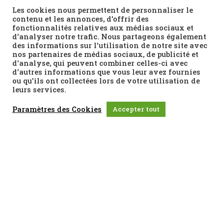
pouvez d’ores et déjà le découvrir ici
Les cookies nous permettent de personnaliser le
contenu et les annonces, d'offrir des
fonctionnalités relatives aux médias sociaux et
d'analyser notre trafic. Nous partageons également
des informations sur l'utilisation de notre site avec
nos partenaires de médias sociaux, de publicité et
d'analyse, qui peuvent combiner celles-ci avec
d'autres informations que vous leur avez fournies
ou qu'ils ont collectées lors de votre utilisation de
leurs services.
Paramètres des Cookies
Accepter tout