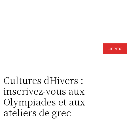
Cinéma
Cultures dHivers :
inscrivez-vous aux
Olympiades et aux
ateliers de grec