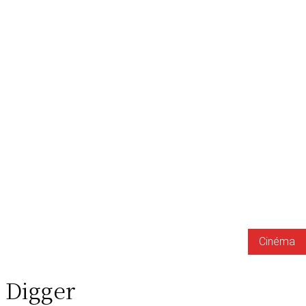
Cinéma
Digger