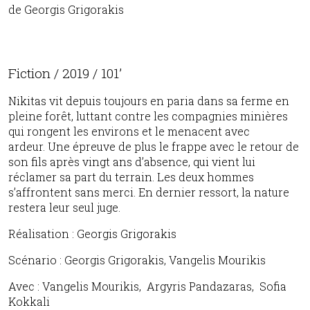
de Georgis Grigorakis
Fiction / 2019 / 101’
Nikitas vit depuis toujours en paria dans sa ferme en
pleine forêt, luttant contre les compagnies minières
qui rongent les environs et le menacent avec
ardeur. Une épreuve de plus le frappe avec le retour de
son fils après vingt ans d’absence, qui vient lui
réclamer sa part du terrain. Les deux hommes
s’affrontent sans merci. En dernier ressort, la nature
restera leur seul juge.
Réalisation : Georgis Grigorakis
Scénario : Georgis Grigorakis, Vangelis Mourikis
Avec : Vangelis Mourikis, Argyris Pandazaras, Sofia
Kokkali