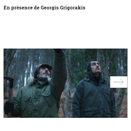
En présence de Georgis Grigorakis