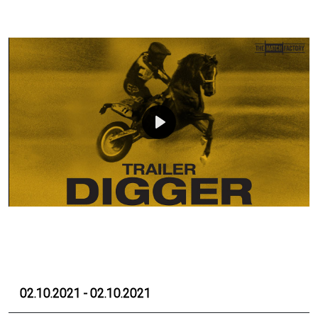
Play
Mute
02.10.2021 - 02.10.2021