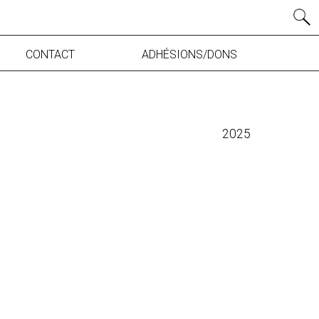
CONTACT
ADHÉSIONS/DONS
2025