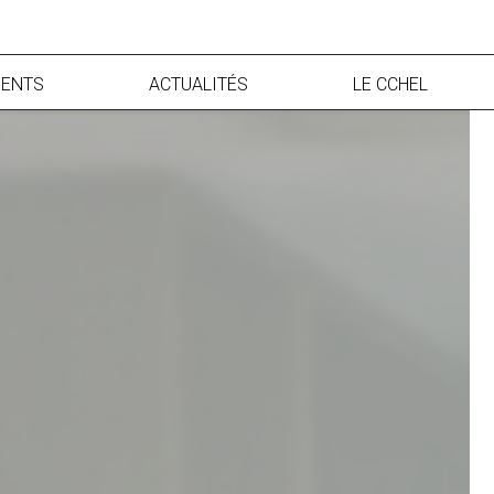
ENTS
ACTUALITÉS
LE CCHEL
francophone