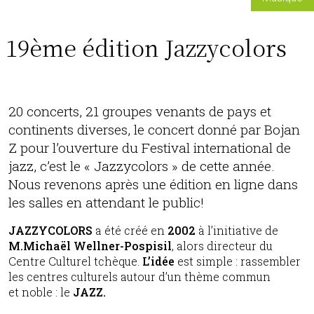
19ème édition Jazzycolors
20 concerts, 21 groupes venants de pays et
continents diverses, le concert donné par Bojan
Z pour l’ouverture du Festival international de
jazz, c’est le « Jazzycolors » de cette année.
Nous revenons après une édition en ligne dans
les salles en attendant le public!
JAZZYCOLORS
a été créé en
2002
à l’initiative de
M.Michaël Wellner-Pospisil
, alors directeur du
Centre Culturel tchèque.
L’idée
est simple : rassembler
les centres culturels autour d’un thème commun
et noble : le
JAZZ.