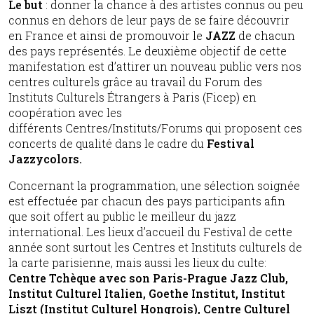
Le but
: donner la chance à des artistes connus ou peu
connus en dehors de leur pays de se faire découvrir
en France et ainsi de promouvoir le
JAZZ
de chacun
des pays représentés. Le deuxième objectif de cette
manifestation est d’attirer un nouveau public vers nos
centres culturels grâce au travail du Forum des
Instituts Culturels Étrangers à Paris (Ficep) en
coopération avec les
différents Centres/Instituts/Forums qui proposent ces
concerts de qualité dans le cadre du
Festival
Jazzycolors.
Concernant la programmation, une sélection soignée
est effectuée par chacun des pays participants afin
que soit offert au public le meilleur du jazz
international. Les lieux d’accueil du Festival de cette
année sont surtout les Centres et Instituts culturels de
la carte parisienne, mais aussi les lieux du culte:
Centre Tchèque avec son Paris-Prague Jazz Club,
Institut Culturel Italien, Goethe Institut, Institut
Liszt (Institut Culturel Hongrois), Centre Culturel