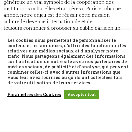
généreux, un vrai symbole de la coopération des
institutions culturelles étrangères à Paris et chaque
année, notre enjeu est de réussir cette mission
culturelle devenue internationale et de
toujours continuer à proposer au public parisien un
jazz de qualité, original et novateur.
Les cookies nous permettent de personnaliser le
contenu et les annonces, d'offrir des fonctionnalités
relatives aux médias sociaux et d'analyser notre
trafic. Nous partageons également des informations
sur l'utilisation de notre site avec nos partenaires de
médias sociaux, de publicité et d'analyse, qui peuvent
combiner celles-ci avec d'autres informations que
vous leur avez fournies ou qu'ils ont collectées lors
de votre utilisation de leurs services.
Paramètres des Cookies
Accepter tout