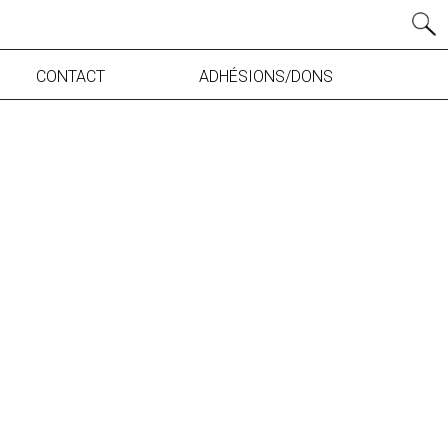
CONTACT
ADHÉSIONS/DONS