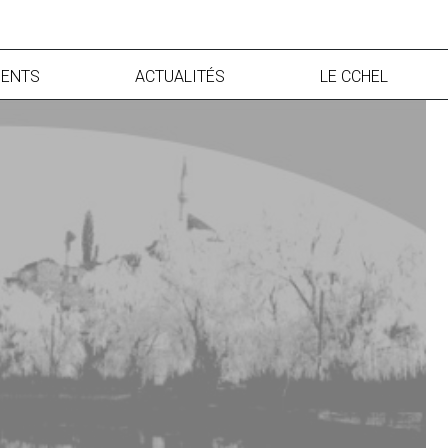
ENTS
ACTUALITÉS
LE CCHEL
francophone