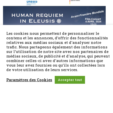
Les cookies nous permettent de personnaliser le
contenu et les annonces, d'offrir des fonctionnalités
relatives aux médias sociaux et d'analyser notre
trafic. Nous partageons également des informations
sur l'utilisation de notre site avec nos partenaires de
médias sociaux, de publicité et d'analyse, qui peuvent
combiner celles-ci avec d'autres informations que
vous leur avez fournies ou qu'ils ont collectées lors
de votre utilisation de leurs services.
Paramètres des Cookies
Accepter tout