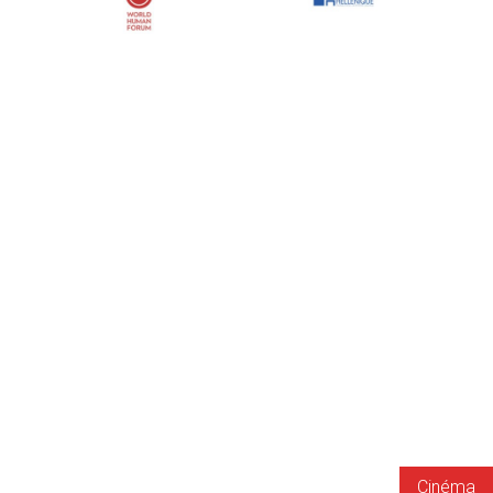
Cinéma