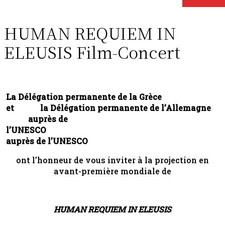
HUMAN REQUIEM IN
ELEUSIS Film-Concert
La Délégation permanente de la Grèce
et la Délégation permanente de l’Allemagne
auprès de
l’UNESCO
auprès de l’UNESCO
ont l’honneur de vous inviter à la projection en
avant-première mondiale de
HUMAN REQUIEM IN ELEUSIS