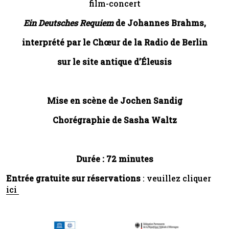
film-concert
Ein Deutsches Requiem
de Johannes Brahms,
interprété par le Chœur de la Radio de Berlin
sur le site antique d’Éleusis
Mise en scène de Jochen Sandig
Chorégraphie de Sasha Waltz
Durée : 72 minutes
Entrée gratuite sur réservations
: veuillez cliquer
ici