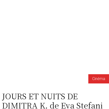
Cinéma
JOURS ET NUITS DE
DIMITRA K. de Eva Stefani