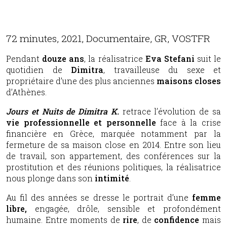
72 minutes, 2021, Documentaire, GR, VOSTFR
Pendant
douze ans
, la réalisatrice
Eva Stefani
suit le
quotidien de
Dimitra
, travailleuse du sexe et
propriétaire d’une des plus anciennes
maisons closes
d’Athènes.
Jours et Nuits de Dimitra K.
retrace l’évolution de sa
vie professionnelle et personnelle
face à la crise
financière en Grèce, marquée notamment par la
fermeture de sa maison close en 2014. Entre son lieu
de travail, son appartement, des conférences sur la
prostitution et des réunions politiques, la réalisatrice
nous plonge dans son
intimité
.
Au fil des années se dresse le portrait d’une
femme
libre,
engagée, drôle, sensible et profondément
humaine. Entre moments de
rire
, de
confidence
mais