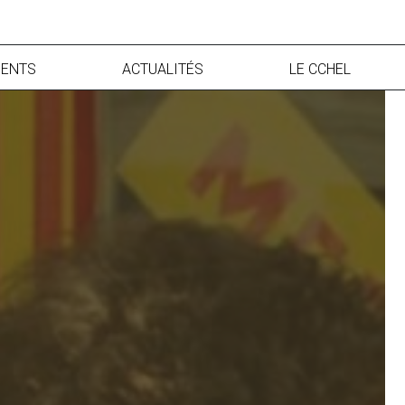
ENTS
ACTUALITÉS
LE CCHEL
francophone