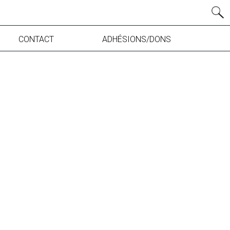
CONTACT
ADHÉSIONS/DONS