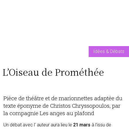
Idées & Débats
L’Oiseau de Prométhée
Pièce de théâtre et de marionnettes adaptée du
texte éponyme de Christos Chryssopoulos, par
la compagnie Les anges au plafond
Un débat avec l’ auteur aura lieu le
21 mars
à l’issu de