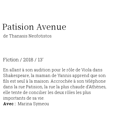
Agenda
Patision Avenue
de Thanasis Neofotistos
Fiction / 2018 / 13'
En allant à son audition pour le rôle de Viola dans
Shakespeare, la maman de Yannis apprend que son
fils est seul à la maison. Accrochée à son téléphone
dans la rue Patision, la rue la plus chaude d’Athènes,
elle tente de concilier les deux rôles les plus
importants de sa vie.
Avec :
Marina Symeou