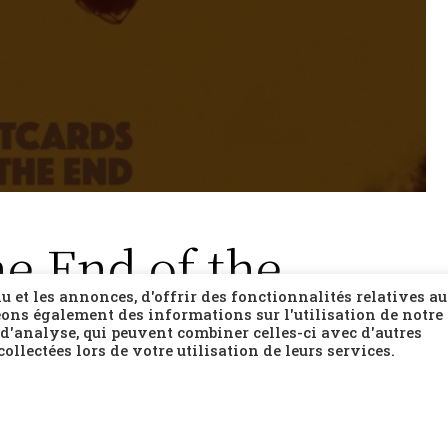
e End of the
 et les annonces, d'offrir des fonctionnalités relatives a
ons également des informations sur l'utilisation de notre 
 d'analyse, qui peuvent combiner celles-ci avec d'autres
ollectées lors de votre utilisation de leurs services.