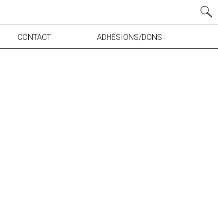
CONTACT
ADHÉSIONS/DONS