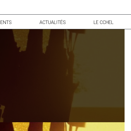
ENTS
ACTUALITÉS
LE CCHEL
francophone